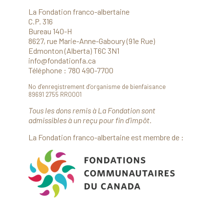
La Fondation franco-albertaine
C.P. 316
Bureau 140-H
8627, rue Marie-Anne-Gaboury (91e Rue)
Edmonton (Alberta) T6C 3N1
info@fondationfa.ca
Téléphone : 780 490-7700
No d’enregistrement d’organisme de bienfaisance
89691 2755 RR0001
Tous les dons remis à La Fondation sont
admissibles à un reçu pour fin d’impôt.
La Fondation franco-albertaine est membre de :