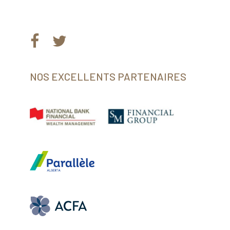
Facebook
Twitter
NOS EXCELLENTS PARTENAIRES