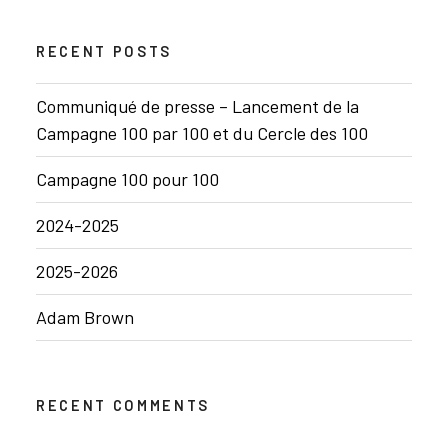
RECENT POSTS
Communiqué de presse – Lancement de la
Campagne 100 par 100 et du Cercle des 100
Campagne 100 pour 100
2024-2025
2025-2026
Adam Brown
RECENT COMMENTS