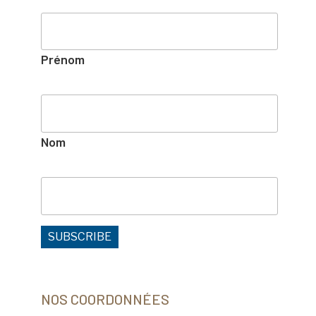
Prénom
Nom
NOS COORDONNÉES