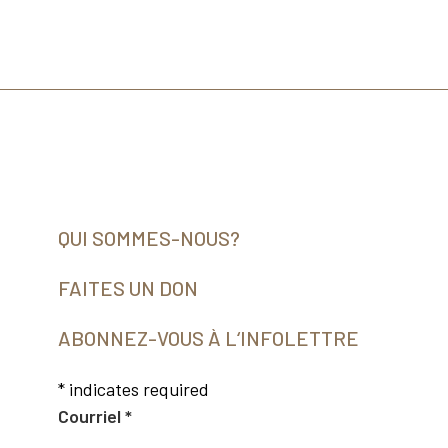
QUI SOMMES-NOUS?
FAITES UN DON
ABONNEZ-VOUS À L‘INFOLETTRE
*
indicates required
Courriel
*