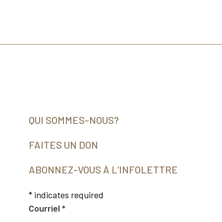
QUI SOMMES-NOUS?
FAITES UN DON
ABONNEZ-VOUS À L‘INFOLETTRE
*
indicates required
Courriel
*