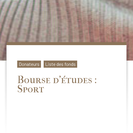
Donateurs
Liste des fonds
Bourse d’études :
Sport