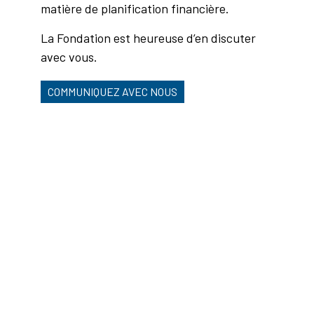
matière de planification financière.
La Fondation est heureuse d’en discuter
avec vous.
COMMUNIQUEZ AVEC NOUS