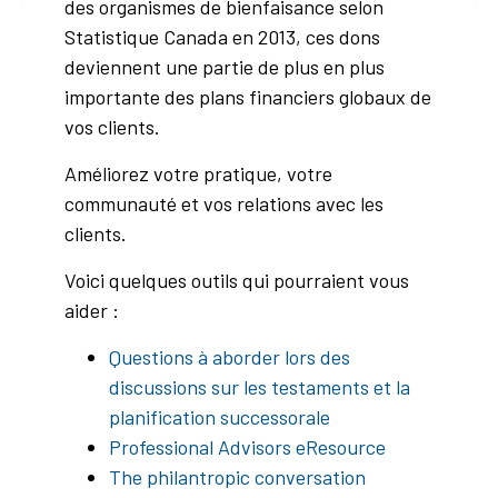
des organismes de bienfaisance selon
Statistique Canada en 2013, ces dons
deviennent une partie de plus en plus
importante des plans financiers globaux de
vos clients.
Améliorez votre pratique, votre
communauté et vos relations avec les
clients.
Voici quelques outils qui pourraient vous
aider :
Questions à aborder lors des
discussions sur les testaments et la
planification successorale
Professional Advisors eResource
The philantropic conversation