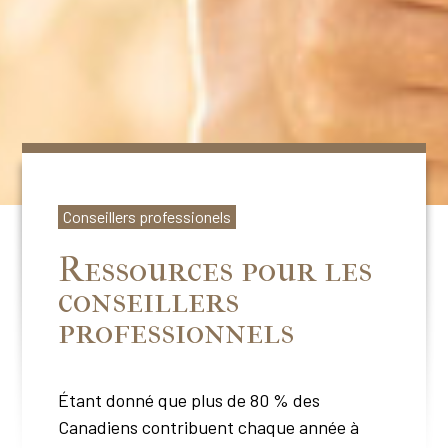
Conseillers professionels
Ressources pour les
conseillers
professionnels
Étant donné que plus de 80 % des
Canadiens contribuent chaque année à