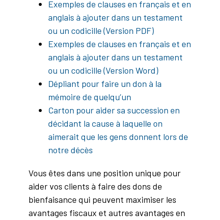
Exemples de clauses en français et en
anglais à ajouter dans un testament
ou un codicille (Version PDF)
Exemples de clauses en français et en
anglais à ajouter dans un testament
ou un codicille (Version Word)
Dépliant pour faire un don à la
mémoire de quelqu’un
Carton pour aider sa succession en
décidant la cause à laquelle on
aimerait que les gens donnent lors de
notre décès
Vous êtes dans une position unique pour
aider vos clients à faire des dons de
bienfaisance qui peuvent maximiser les
avantages fiscaux et autres avantages en