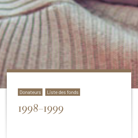
Donateurs
Liste des fonds
1998–1999