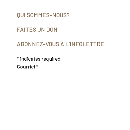
QUI SOMMES-NOUS?
FAITES UN DON
ABONNEZ-VOUS À L‘INFOLETTRE
*
indicates required
Courriel
*
Prénom