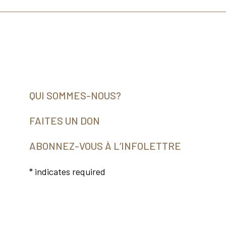
QUI SOMMES-NOUS?
FAITES UN DON
ABONNEZ-VOUS À L‘INFOLETTRE
*
indicates required
Courriel
*