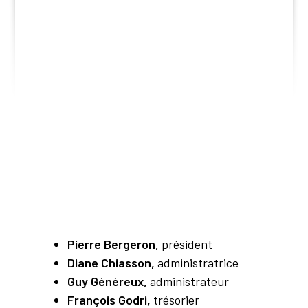
Pierre Bergeron,
président
Diane Chiasson,
administratrice
Guy Généreux,
administrateur
François Godri,
trésorier