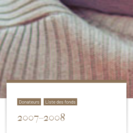
Donateurs
Liste des fonds
2007–2008