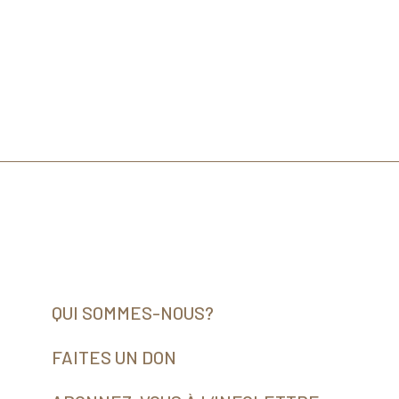
QUI SOMMES-NOUS?
FAITES UN DON