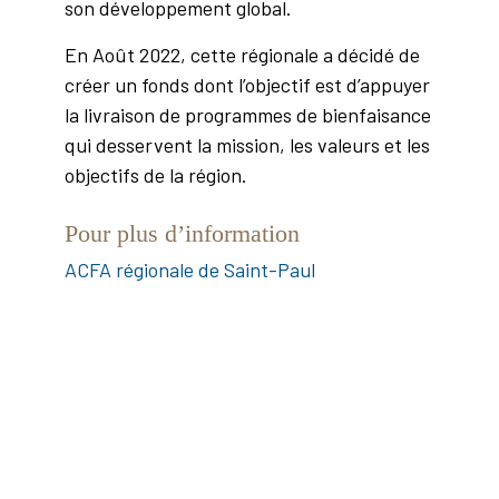
son développement global.
En Août 2022, cette régionale a décidé de
créer un fonds dont l’objectif est d’appuyer
la livraison de programmes de bienfaisance
qui desservent la mission, les valeurs et les
objectifs de la région.
Pour plus d’information
ACFA régionale de Saint-Paul