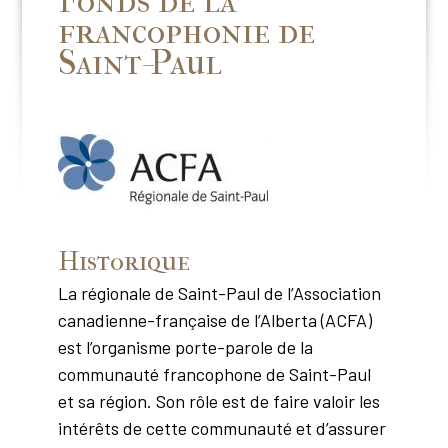
Fonds de la
francophonie de
Saint-Paul
Historique
La régionale de Saint-Paul de l’Association
canadienne-française de l’Alberta (ACFA)
est l’organisme porte-parole de la
communauté francophone de Saint-Paul
et sa région. Son rôle est de faire valoir les
intérêts de cette communauté et d’assurer