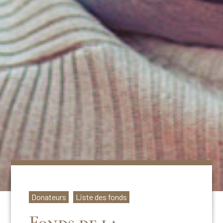
Donateurs
Liste des fonds