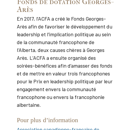
Fonds de dotation Georges-
Arès
En 2017, l’ACFA a créé le Fonds Georges-
Arès afin de favoriser le développement du
leadership et l’implication politique au sein
de la communauté francophone de
l’Alberta, deux causes chères à Georges
Arès. L’ACFA a ensuite organisé des
soirées-bénéfices afin d’amasser des fonds
et de mettre en valeur trois francophones
pour le Prix en leadership politique par leur
engagement envers la communauté
francophone ou envers la francophonie
albertaine.
Pour plus d’information
Association canadienne-française de