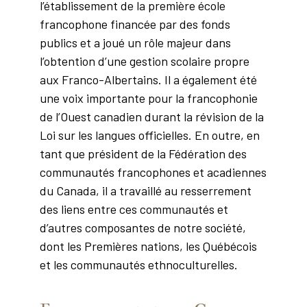
l’établissement de la première école
francophone financée par des fonds
publics et a joué un rôle majeur dans
l’obtention d’une gestion scolaire propre
aux Franco-Albertains. Il a également été
une voix importante pour la francophonie
de l’Ouest canadien durant la révision de la
Loi sur les langues officielles. En outre, en
tant que président de la Fédération des
communautés francophones et acadiennes
du Canada, il a travaillé au resserrement
des liens entre ces communautés et
d’autres composantes de notre société,
dont les Premières nations, les Québécois
et les communautés ethnoculturelles.