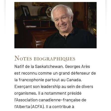
Notes biographiques
Natif de la Saskatchewan, Georges Arès
est reconnu comme un grand défenseur de
la francophonie partout au Canada.
Exerçant son leadership au sein de divers
organismes, il a notamment présidé
l’Association canadienne-française de
l’Alberta (ACFA). Il a contribué à