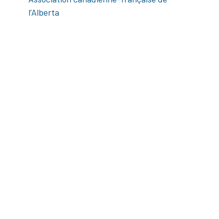
l’Alberta