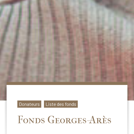
Donateurs
Liste des fonds
Fonds Georges-Arès