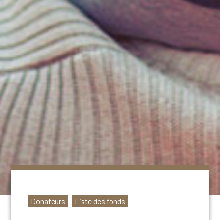
Donateurs
Liste des fonds