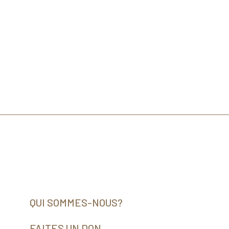
QUI SOMMES-NOUS?
FAITES UN DON