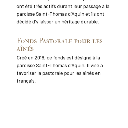
ont été très actifs durant leur passage à la
paroisse Saint-Thomas d’Aquin et ils ont
décidé d’y laisser un héritage durable.
Fonds Pastorale pour les
aînés
Créé en 2016, ce fonds est désigné à la
paroisse Saint-Thomas d’Aquin. Il vise à
favoriser la pastorale pour les ainés en
français.