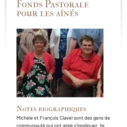
Fonds Pastorale
pour les aînés
Notes biographiques
Michèle et François Clavel sont des gens de
communauté qui ont aimé s’impliquer. Ils