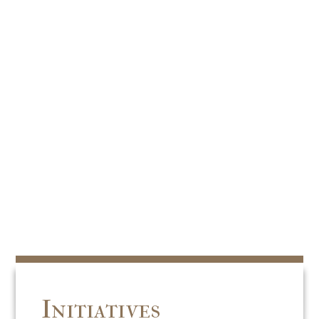
Initiatives