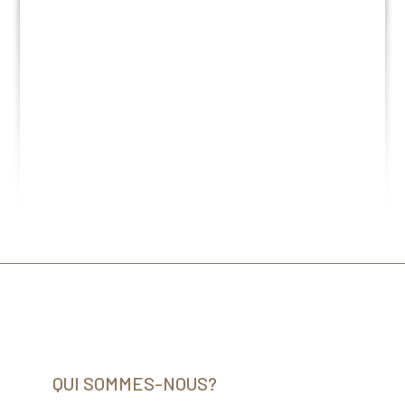
QUI SOMMES-NOUS?