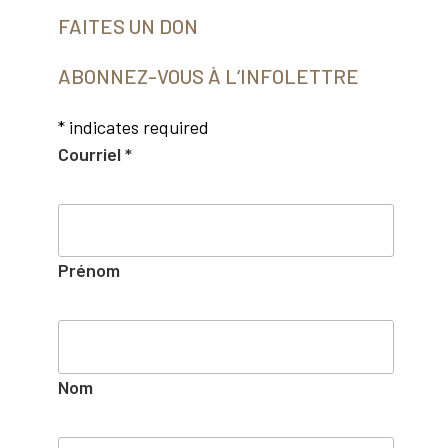
FAITES UN DON
ABONNEZ-VOUS À L‘INFOLETTRE
*
indicates required
Courriel
*
Prénom
Nom