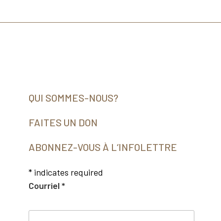
QUI SOMMES-NOUS?
FAITES UN DON
ABONNEZ-VOUS À L‘INFOLETTRE
*
indicates required
Courriel
*