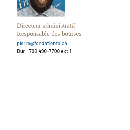
Directeur administratif
Responsable des bourses
pierre@fondationfa.ca
Bur : 780 490-7700 ext 1