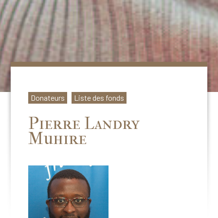
Donateurs
Liste des fonds
Pierre Landry
Muhire​