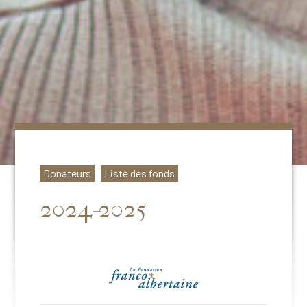
Donateurs
Liste des fonds
2024-2025