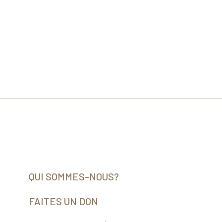
QUI SOMMES-NOUS?
FAITES UN DON