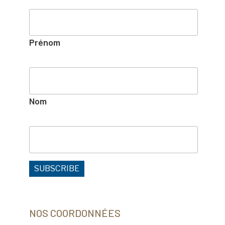
Prénom
Nom
NOS COORDONNÉES