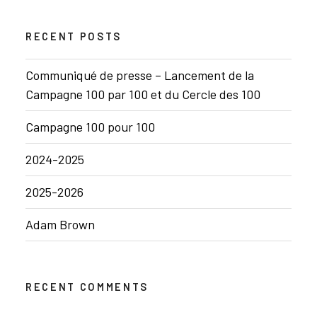
RECENT POSTS
Communiqué de presse – Lancement de la
Campagne 100 par 100 et du Cercle des 100
Campagne 100 pour 100
2024-2025
2025-2026
Adam Brown
RECENT COMMENTS