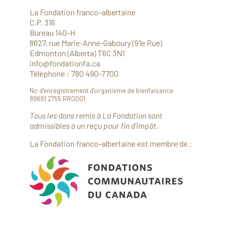
La Fondation franco-albertaine
C.P. 316
Bureau 140-H
8627, rue Marie-Anne-Gaboury (91e Rue)
Edmonton (Alberta) T6C 3N1
info@fondationfa.ca
Téléphone : 780 490-7700
No d’enregistrement d’organisme de bienfaisance
89691 2755 RR0001
Tous les dons remis à La Fondation sont
admissibles à un reçu pour fin d’impôt.
La Fondation franco-albertaine est membre de :