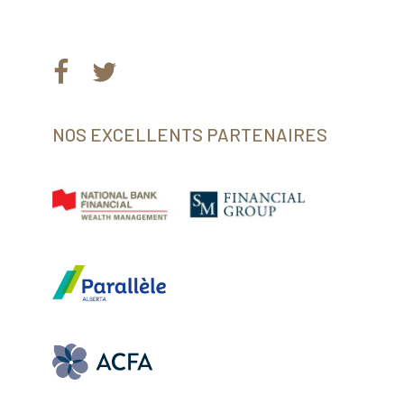
Facebook
Twitter
NOS EXCELLENTS PARTENAIRES