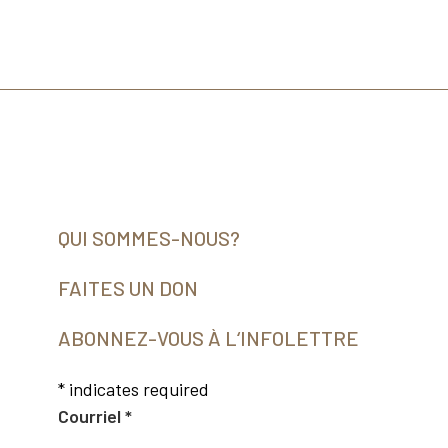
QUI SOMMES-NOUS?
FAITES UN DON
ABONNEZ-VOUS À L‘INFOLETTRE
*
indicates required
Courriel
*