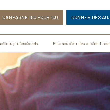
CAMPAGNE 100 POUR 100
DONNER DÈS AUJ
eillers professionels
Bourses d’études et aide finan