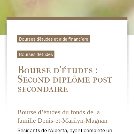
Bourses d’études et aide financière
Bourses d’études
Bourse d’études :
Second diplôme post-
secondaire
Bourse d’études du fonds de la
famille Denis-et-Marilyn-Magnan
Résidants de l’Alberta, ayant complété un