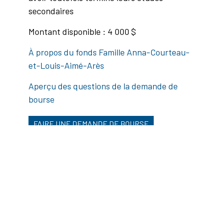
secondaires
Montant disponible : 4 000 $
À propos du fonds Famille Anna-Courteau-
et-Louis-Aimé-Arès
Aperçu des questions de la demande de
bourse
FAIRE UNE DEMANDE DE BOURSE