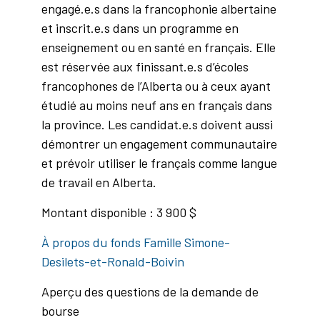
engagé.e.s dans la francophonie albertaine
et inscrit.e.s dans un programme en
enseignement ou en santé en français. Elle
est réservée aux finissant.e.s d’écoles
francophones de l’Alberta ou à ceux ayant
étudié au moins neuf ans en français dans
la province. Les candidat.e.s doivent aussi
démontrer un engagement communautaire
et prévoir utiliser le français comme langue
de travail en Alberta.
Montant disponible : 3 900 $
À propos du fonds Famille Simone-
Desilets-et-Ronald-Boivin
Aperçu des questions de la demande de
bourse