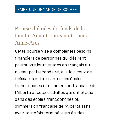
FAIRE UNE DEMANDE DE BOURSE
Bourse d’études du fonds de la
famille Anna-Courteau-et-Louis-
Aimé-Arès
Cette bourse vise à combler les besoins
financiers de personnes qui désirent
poursuivre leurs études en français au
niveau postsecondaire, à la fois ceux de
finissants et finissantes des écoles
francophones et d’immersion française de
l’Alberta et ceux d’adultes qui ont étudié
dans des écoles francophones ou
d’immersion française de l’Alberta sans
avoir toutefois terminé leurs études