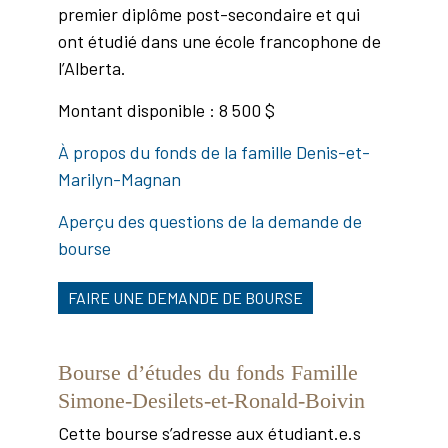
premier diplôme post-secondaire et qui
ont étudié dans une école francophone de
l’Alberta.
Montant disponible : 8 500 $
À propos du fonds de la famille Denis-et-
Marilyn-Magnan
Aperçu des questions de la demande de
bourse
FAIRE UNE DEMANDE DE BOURSE
Bourse d’études du fonds Famille
Simone-Desilets-et-Ronald-Boivin
Cette bourse s’adresse aux étudiant.e.s