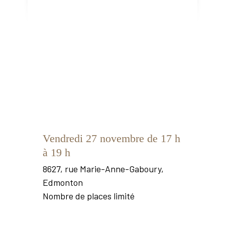
Vendredi 27 novembre de 17 h
à 19 h
8627, rue Marie-Anne-Gaboury,
Edmonton
Nombre de places limité