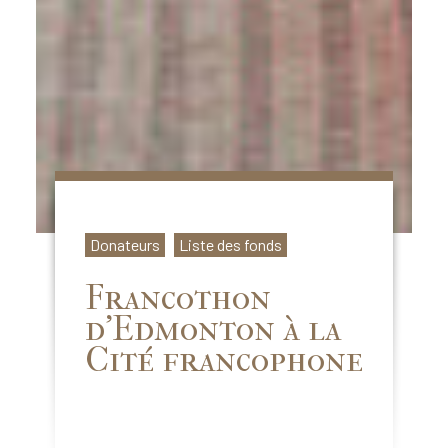
Donateurs
Liste des fonds
Francothon
d’Edmonton à la
Cité francophone